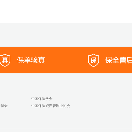
中国保险学会
委员会
中国保险资产管理业协会