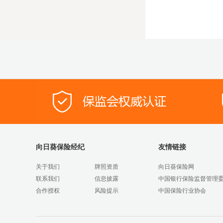
向日葵保险经纪
友情链接
关于我们
牌照资质
向日葵保险网
联系我们
信息披露
中国银行保险监督管理
合作授权
风险提示
中国保险行业协会