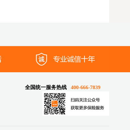
全国统一服务热线
400-666-7839