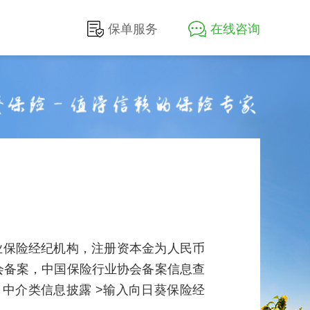
保单服务
在线咨询
业保险经纪机构，注册资本金为人民币
会备案，中国保险行业协会备案信息查
 中介类信息披露 >输入向日葵保险经