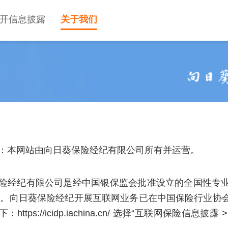
开信息披露
关于我们
：本网站由向日葵保险经纪有限公司所有并运营。
险经纪有限公司是经中国银保监会批准设立的全国性专
万元。向日葵保险经纪开展互联网业务已在中国保险行业协
下：
https://icidp.iachina.cn/
选择“互联网保险信息披露 >